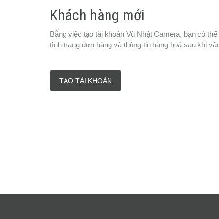
Khách hàng mới
Bằng việc tạo tài khoản Vũ Nhật Camera, bạn có thể
tình trạng đơn hàng và thông tin hàng hoá sau khi vậ
TẠO TÀI KHOẢN