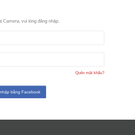
t Camera, vui lòng đăng nhập.
Quên mật khẩu?
nhập bằng Facebook