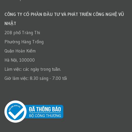
CÔNG TY CỔ PHẦN ĐẦU TƯ VÀ PHÁT TRIỂN CÔNG NGHỆ VŨ
NHẬT
20B phố Tràng Thi
Phường Hàng Trống
Quận Hoàn Kiếm
Hà Nội, 100000
Làm việc: các ngày trong tuần.
Giờ làm việc: 8.30 sáng - 7.00 tối