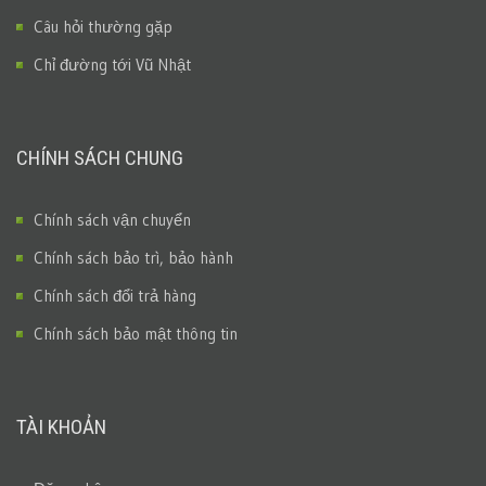
Câu hỏi thường gặp
Chỉ đường tới Vũ Nhật
CHÍNH SÁCH CHUNG
Chính sách vận chuyển
Chính sách bảo trì, bảo hành
Chính sách đổi trả hàng
Chính sách bảo mật thông tin
TÀI KHOẢN