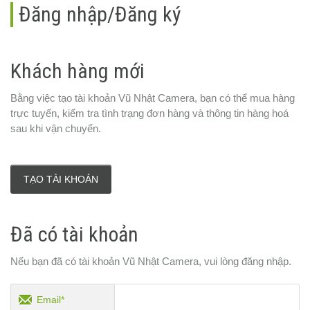
Đăng nhập/Đăng ký
Khách hàng mới
Bằng việc tạo tài khoản Vũ Nhật Camera, bạn có thể mua hàng
trực tuyến, kiểm tra tình trạng đơn hàng và thông tin hàng hoá
sau khi vận chuyển.
TẠO TÀI KHOẢN
Đã có tài khoản
Nếu bạn đã có tài khoản Vũ Nhật Camera, vui lòng đăng nhập.
Email*