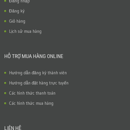
Đăng nhập
Đăng ký
Giỏ hàng
Lịch sử mua hàng
HỖ TRỢ MUA HÀNG ONLINE
Hướng dẫn đăng ký thành viên
Hướng dẫn đặt hàng trực tuyến
Các hình thức thanh toán
Các hình thức mua hàng
LIÊN HỆ