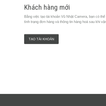
Khách hàng mới
Bằng việc tạo tài khoản Vũ Nhật Camera, bạn có thể
tình trạng đơn hàng và thông tin hàng hoá sau khi vậ
TẠO TÀI KHOẢN