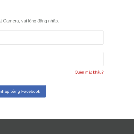
t Camera, vui lòng đăng nhập.
Quên mật khẩu?
nhập bằng Facebook