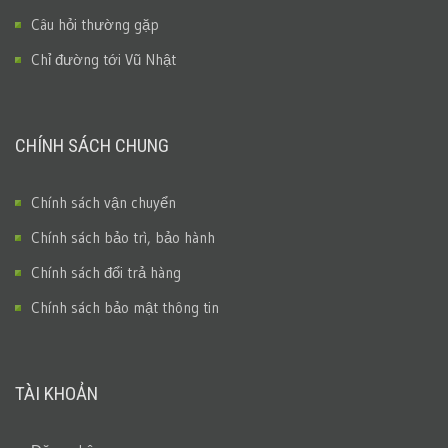
Câu hỏi thường gặp
Chỉ đường tới Vũ Nhật
CHÍNH SÁCH CHUNG
Chính sách vận chuyển
Chính sách bảo trì, bảo hành
Chính sách đổi trả hàng
Chính sách bảo mật thông tin
TÀI KHOẢN