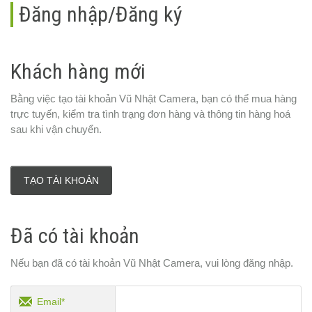
Đăng nhập/Đăng ký
Khách hàng mới
Bằng việc tạo tài khoản Vũ Nhật Camera, bạn có thể mua hàng
trực tuyến, kiểm tra tình trạng đơn hàng và thông tin hàng hoá
sau khi vận chuyển.
TẠO TÀI KHOẢN
Đã có tài khoản
Nếu bạn đã có tài khoản Vũ Nhật Camera, vui lòng đăng nhập.
Email*