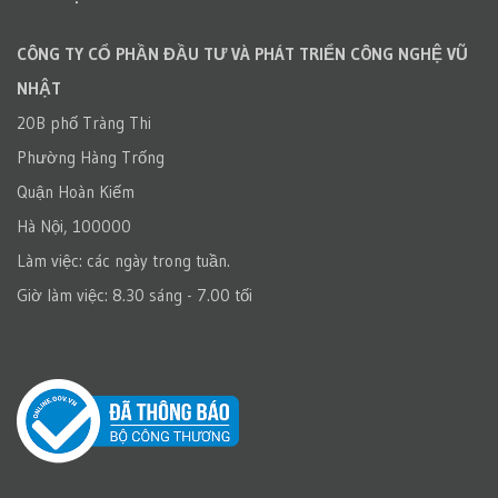
CÔNG TY CỔ PHẦN ĐẦU TƯ VÀ PHÁT TRIỂN CÔNG NGHỆ VŨ
NHẬT
20B phố Tràng Thi
Phường Hàng Trống
Quận Hoàn Kiếm
Hà Nội, 100000
Làm việc: các ngày trong tuần.
Giờ làm việc: 8.30 sáng - 7.00 tối