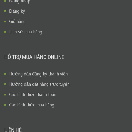
Đăng nhập
Đăng ký
Giỏ hàng
Lịch sử mua hàng
HỖ TRỢ MUA HÀNG ONLINE
Hướng dẫn đăng ký thành viên
Hướng dẫn đặt hàng trực tuyến
Các hình thức thanh toán
Các hình thức mua hàng
LIÊN HỆ