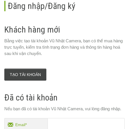
Đăng nhập/Đăng ký
Khách hàng mới
Bằng việc tạo tài khoản Vũ Nhật Camera, bạn có thể mua hàng
trực tuyến, kiểm tra tình trạng đơn hàng và thông tin hàng hoá
sau khi vận chuyển.
TẠO TÀI KHOẢN
Đã có tài khoản
Nếu bạn đã có tài khoản Vũ Nhật Camera, vui lòng đăng nhập.
Email*