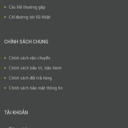
Câu hỏi thường gặp
Chỉ đường tới Vũ Nhật
CHÍNH SÁCH CHUNG
Chính sách vận chuyển
Chính sách bảo trì, bảo hành
Chính sách đổi trả hàng
Chính sách bảo mật thông tin
TÀI KHOẢN