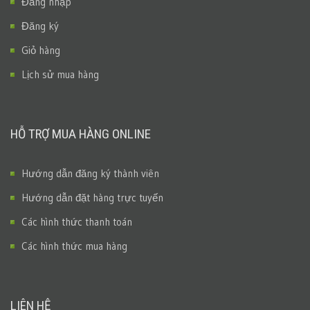
Đăng nhập
Đăng ký
Giỏ hàng
Lịch sử mua hàng
HỖ TRỢ MUA HÀNG ONLINE
Hướng dẫn đăng ký thành viên
Hướng dẫn đặt hàng trực tuyến
Các hình thức thanh toán
Các hình thức mua hàng
LIÊN HỆ