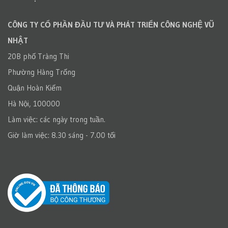
CÔNG TY CỔ PHẦN ĐẦU TƯ VÀ PHÁT TRIỂN CÔNG NGHỆ VŨ
NHẬT
20B phố Tràng Thi
Phường Hàng Trống
Quận Hoàn Kiếm
Hà Nội, 100000
Làm việc: các ngày trong tuần.
Giờ làm việc: 8.30 sáng - 7.00 tối