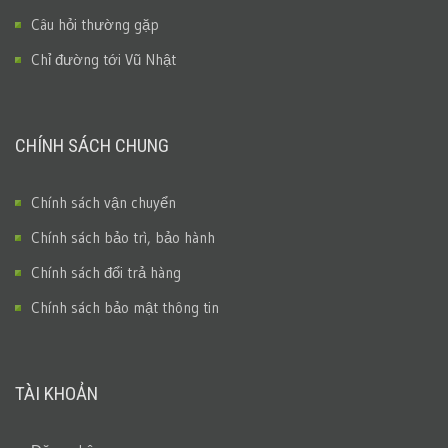
Câu hỏi thường gặp
Chỉ đường tới Vũ Nhật
CHÍNH SÁCH CHUNG
Chính sách vận chuyển
Chính sách bảo trì, bảo hành
Chính sách đổi trả hàng
Chính sách bảo mật thông tin
TÀI KHOẢN