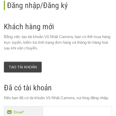
Đăng nhập/Đăng ký
Khách hàng mới
Bằng việc tạo tài khoản Vũ Nhật Camera, bạn có thể mua hàng
trực tuyến, kiểm tra tình trạng đơn hàng và thông tin hàng hoá
sau khi vận chuyển.
TẠO TÀI KHOẢN
Đã có tài khoản
Nếu bạn đã có tài khoản Vũ Nhật Camera, vui lòng đăng nhập.
Email*