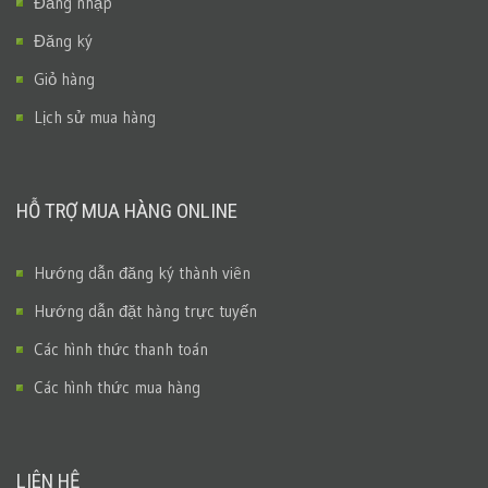
Đăng nhập
Đăng ký
Giỏ hàng
Lịch sử mua hàng
HỖ TRỢ MUA HÀNG ONLINE
Hướng dẫn đăng ký thành viên
Hướng dẫn đặt hàng trực tuyến
Các hình thức thanh toán
Các hình thức mua hàng
LIÊN HỆ