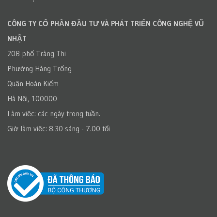
CÔNG TY CỔ PHẦN ĐẦU TƯ VÀ PHÁT TRIỂN CÔNG NGHỆ VŨ
NHẬT
20B phố Tràng Thi
Phường Hàng Trống
Quận Hoàn Kiếm
Hà Nội, 100000
Làm việc: các ngày trong tuần.
Giờ làm việc: 8.30 sáng - 7.00 tối