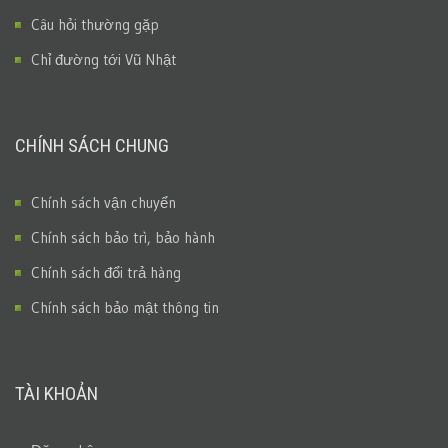
Câu hỏi thường gặp
Chỉ đường tới Vũ Nhật
CHÍNH SÁCH CHUNG
Chính sách vận chuyển
Chính sách bảo trì, bảo hành
Chính sách đổi trả hàng
Chính sách bảo mật thông tin
TÀI KHOẢN