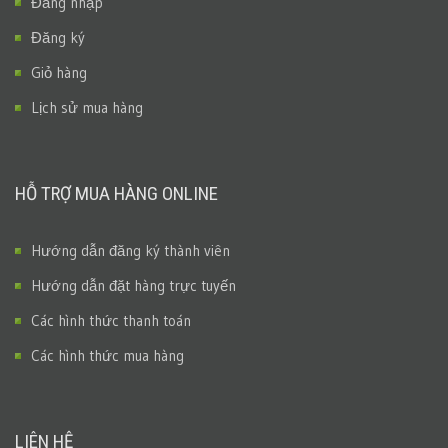
Đăng nhập
Đăng ký
Giỏ hàng
Lịch sử mua hàng
HỖ TRỢ MUA HÀNG ONLINE
Hướng dẫn đăng ký thành viên
Hướng dẫn đặt hàng trực tuyến
Các hình thức thanh toán
Các hình thức mua hàng
LIÊN HỆ