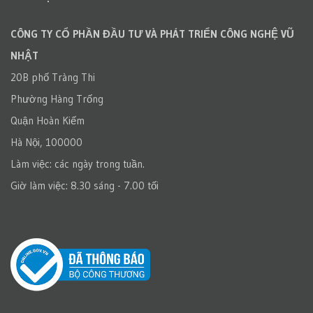
CÔNG TY CỔ PHẦN ĐẦU TƯ VÀ PHÁT TRIỂN CÔNG NGHỆ VŨ
NHẬT
20B phố Tràng Thi
Phường Hàng Trống
Quận Hoàn Kiếm
Hà Nội, 100000
Làm việc: các ngày trong tuần.
Giờ làm việc: 8.30 sáng - 7.00 tối