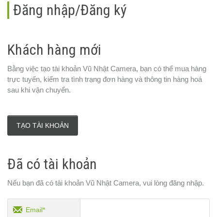
Đăng nhập/Đăng ký
Khách hàng mới
Bằng việc tạo tài khoản Vũ Nhật Camera, bạn có thể mua hàng
trực tuyến, kiểm tra tình trạng đơn hàng và thông tin hàng hoá
sau khi vận chuyển.
TẠO TÀI KHOẢN
Đã có tài khoản
Nếu bạn đã có tài khoản Vũ Nhật Camera, vui lòng đăng nhập.
Email*