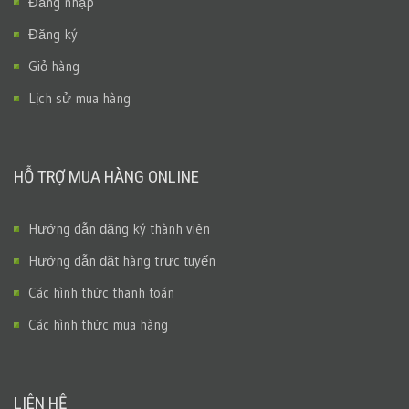
Đăng nhập
Đăng ký
Giỏ hàng
Lịch sử mua hàng
HỖ TRỢ MUA HÀNG ONLINE
Hướng dẫn đăng ký thành viên
Hướng dẫn đặt hàng trực tuyến
Các hình thức thanh toán
Các hình thức mua hàng
LIÊN HỆ