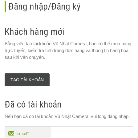
Đăng nhập/Đăng ký
Khách hàng mới
Bằng việc tạo tài khoản Vũ Nhật Camera, bạn có thể mua hàng
trực tuyến, kiểm tra tình trạng đơn hàng và thông tin hàng hoá
sau khi vận chuyển.
TẠO TÀI KHOẢN
Đã có tài khoản
Nếu bạn đã có tài khoản Vũ Nhật Camera, vui lòng đăng nhập.
Email*