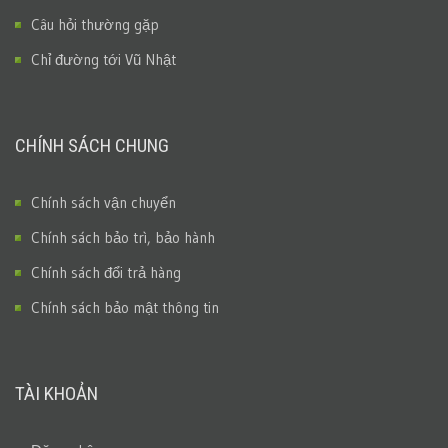
Câu hỏi thường gặp
Chỉ đường tới Vũ Nhật
CHÍNH SÁCH CHUNG
Chính sách vận chuyển
Chính sách bảo trì, bảo hành
Chính sách đổi trả hàng
Chính sách bảo mật thông tin
TÀI KHOẢN