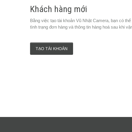
Khách hàng mới
Bằng việc tạo tài khoản Vũ Nhật Camera, bạn có thể
tình trạng đơn hàng và thông tin hàng hoá sau khi vậ
TẠO TÀI KHOẢN