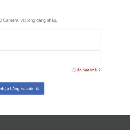
t Camera, vui lòng đăng nhập.
Quên mật khẩu?
nhập bằng Facebook