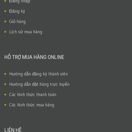
Đăng nhập
Đăng ký
Giỏ hàng
Lịch sử mua hàng
HỖ TRỢ MUA HÀNG ONLINE
Hướng dẫn đăng ký thành viên
Hướng dẫn đặt hàng trực tuyến
Các hình thức thanh toán
Các hình thức mua hàng
LIÊN HỆ