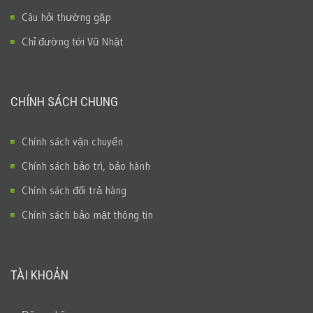
Câu hỏi thường gặp
Chỉ đường tới Vũ Nhật
CHÍNH SÁCH CHUNG
Chính sách vận chuyển
Chính sách bảo trì, bảo hành
Chính sách đổi trả hàng
Chính sách bảo mật thông tin
TÀI KHOẢN