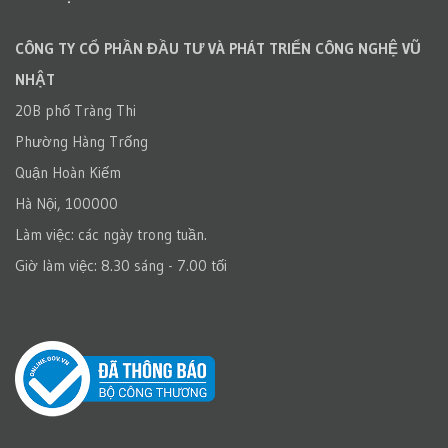
CÔNG TY CỔ PHẦN ĐẦU TƯ VÀ PHÁT TRIỂN CÔNG NGHỆ VŨ
NHẬT
20B phố Tràng Thi
Phường Hàng Trống
Quận Hoàn Kiếm
Hà Nội, 100000
Làm việc: các ngày trong tuần.
Giờ làm việc: 8.30 sáng - 7.00 tối