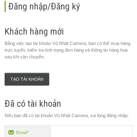
Đăng nhập/Đăng ký
Khách hàng mới
Bằng việc tạo tài khoản Vũ Nhật Camera, bạn có thể mua hàng
trực tuyến, kiểm tra tình trạng đơn hàng và thông tin hàng hoá
sau khi vận chuyển.
TẠO TÀI KHOẢN
Đã có tài khoản
Nếu bạn đã có tài khoản Vũ Nhật Camera, vui lòng đăng nhập.
Email*