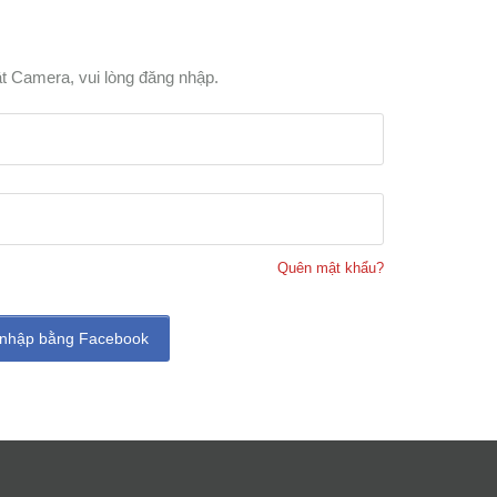
t Camera, vui lòng đăng nhập.
Quên mật khẩu?
nhập bằng Facebook