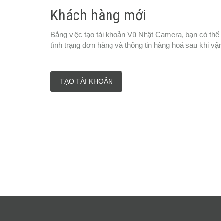
Khách hàng mới
Bằng việc tạo tài khoản Vũ Nhật Camera, bạn có thể
tình trạng đơn hàng và thông tin hàng hoá sau khi vậ
TẠO TÀI KHOẢN