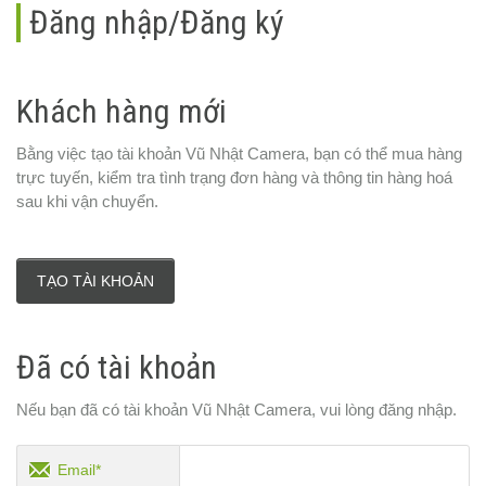
Đăng nhập/Đăng ký
Khách hàng mới
Bằng việc tạo tài khoản Vũ Nhật Camera, bạn có thể mua hàng
trực tuyến, kiểm tra tình trạng đơn hàng và thông tin hàng hoá
sau khi vận chuyển.
TẠO TÀI KHOẢN
Đã có tài khoản
Nếu bạn đã có tài khoản Vũ Nhật Camera, vui lòng đăng nhập.
Email*