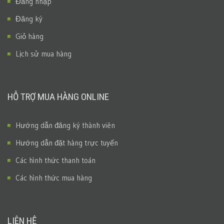
Đăng nhập
Đăng ký
Giỏ hàng
Lịch sử mua hàng
HỖ TRỢ MUA HÀNG ONLINE
Hướng dẫn đăng ký thành viên
Hướng dẫn đặt hàng trực tuyến
Các hình thức thanh toán
Các hình thức mua hàng
LIÊN HỆ