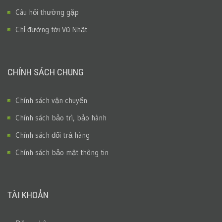
Câu hỏi thường gặp
Chỉ đường tới Vũ Nhật
CHÍNH SÁCH CHUNG
Chính sách vận chuyển
Chính sách bảo trì, bảo hành
Chính sách đổi trả hàng
Chính sách bảo mật thông tin
TÀI KHOẢN