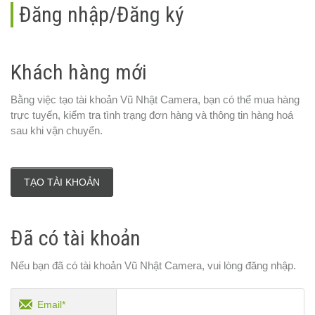
Đăng nhập/Đăng ký
Khách hàng mới
Bằng việc tạo tài khoản Vũ Nhật Camera, bạn có thể mua hàng
trực tuyến, kiểm tra tình trạng đơn hàng và thông tin hàng hoá
sau khi vận chuyển.
TẠO TÀI KHOẢN
Đã có tài khoản
Nếu bạn đã có tài khoản Vũ Nhật Camera, vui lòng đăng nhập.
Email*