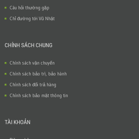
Câu hỏi thường gặp
Chỉ đường tới Vũ Nhật
CHÍNH SÁCH CHUNG
Chính sách vận chuyển
Chính sách bảo trì, bảo hành
Chính sách đổi trả hàng
Chính sách bảo mật thông tin
TÀI KHOẢN