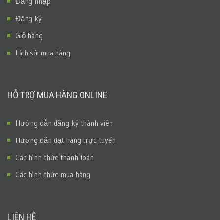
Đăng nhập
Đăng ký
Giỏ hàng
Lịch sử mua hàng
HỖ TRỢ MUA HÀNG ONLINE
Hướng dẫn đăng ký thành viên
Hướng dẫn đặt hàng trực tuyến
Các hình thức thanh toán
Các hình thức mua hàng
LIÊN HỆ