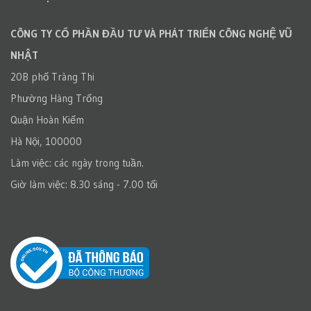
CÔNG TY CỔ PHẦN ĐẦU TƯ VÀ PHÁT TRIỂN CÔNG NGHỆ VŨ
NHẬT
20B phố Tràng Thi
Phường Hàng Trống
Quận Hoàn Kiếm
Hà Nội, 100000
Làm việc: các ngày trong tuần.
Giờ làm việc: 8.30 sáng - 7.00 tối