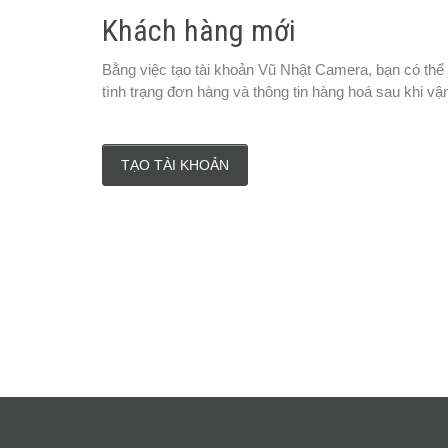
Khách hàng mới
Bằng việc tạo tài khoản Vũ Nhật Camera, bạn có thể
tình trạng đơn hàng và thông tin hàng hoá sau khi vậ
TẠO TÀI KHOẢN