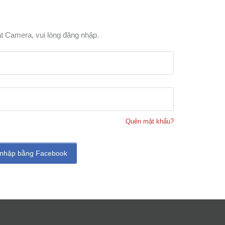
t Camera, vui lòng đăng nhập.
Quên mật khẩu?
nhập bằng Facebook