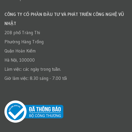
CÔNG TY CỔ PHẦN ĐẦU TƯ VÀ PHÁT TRIỂN CÔNG NGHỆ VŨ
NHẬT
20B phố Tràng Thi
Phường Hàng Trống
Quận Hoàn Kiếm
Hà Nội, 100000
Làm việc: các ngày trong tuần.
Giờ làm việc: 8.30 sáng - 7.00 tối