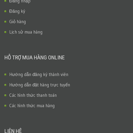
Đăng nhập
Đăng ký
Giỏ hàng
Lịch sử mua hàng
HỖ TRỢ MUA HÀNG ONLINE
Hướng dẫn đăng ký thành viên
Hướng dẫn đặt hàng trực tuyến
Các hình thức thanh toán
Các hình thức mua hàng
LIÊN HỆ