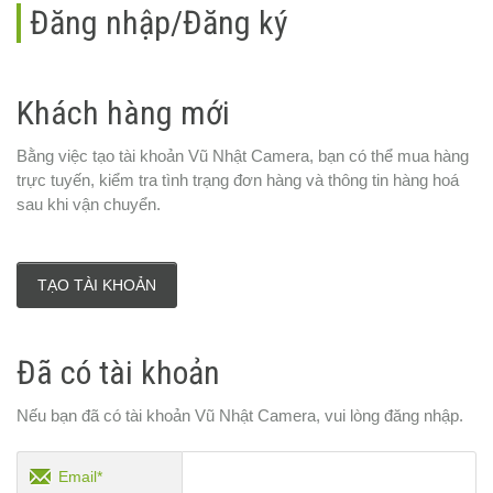
Đăng nhập/Đăng ký
Khách hàng mới
Bằng việc tạo tài khoản Vũ Nhật Camera, bạn có thể mua hàng
trực tuyến, kiểm tra tình trạng đơn hàng và thông tin hàng hoá
sau khi vận chuyển.
TẠO TÀI KHOẢN
Đã có tài khoản
Nếu bạn đã có tài khoản Vũ Nhật Camera, vui lòng đăng nhập.
Email*