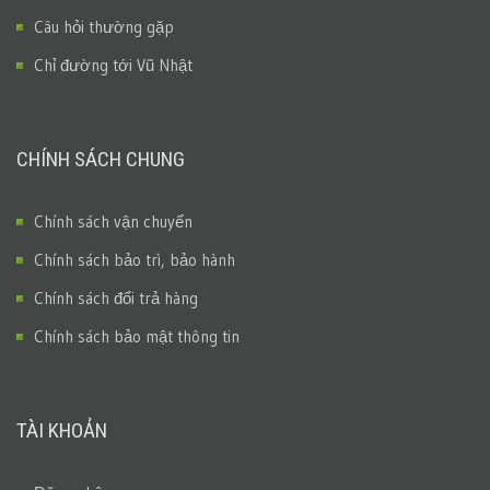
Câu hỏi thường gặp
Chỉ đường tới Vũ Nhật
CHÍNH SÁCH CHUNG
Chính sách vận chuyển
Chính sách bảo trì, bảo hành
Chính sách đổi trả hàng
Chính sách bảo mật thông tin
TÀI KHOẢN