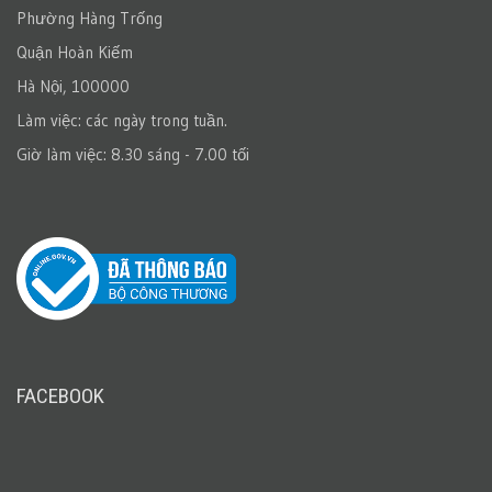
Phường Hàng Trống
Quận Hoàn Kiếm
Hà Nội, 100000
Làm việc: các ngày trong tuần.
Giờ làm việc: 8.30 sáng - 7.00 tối
FACEBOOK