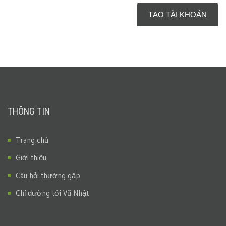
THÔNG TIN
Trang chủ
Giới thiệu
Câu hỏi thường gặp
Chỉ đường tới Vũ Nhật