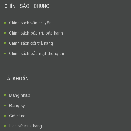
CHÍNH SÁCH CHUNG
Chính sách vận chuyển
Chính sách bảo trì, bảo hành
Chính sách đổi trả hàng
Chính sách bảo mật thông tin
TÀI KHOẢN
Đăng nhập
Đăng ký
Giỏ hàng
Lịch sử mua hàng