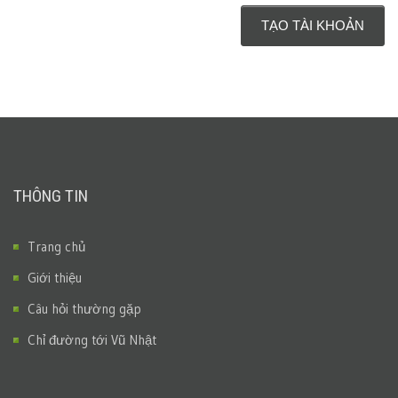
THÔNG TIN
Trang chủ
Giới thiệu
Câu hỏi thường gặp
Chỉ đường tới Vũ Nhật