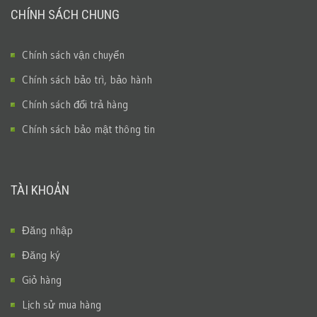
CHÍNH SÁCH CHUNG
Chính sách vận chuyển
Chính sách bảo trì, bảo hành
Chính sách đổi trả hàng
Chính sách bảo mật thông tin
TÀI KHOẢN
Đăng nhập
Đăng ký
Giỏ hàng
Lịch sử mua hàng