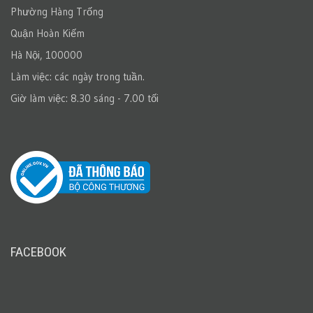
Phường Hàng Trống
Quận Hoàn Kiếm
Hà Nội, 100000
Làm việc: các ngày trong tuần.
Giờ làm việc: 8.30 sáng - 7.00 tối
FACEBOOK